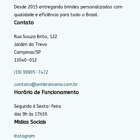
Desde 2015 entregando brindes personalizados com
qualidade e eficiência para todo o Brasil.
Contato
Rua Souza Brito, 122
Jardim do Trevo
Campinas/SP
13040-012
(19) 99905-7472
contato@lembranceria.com.br
Horário de Funcionamento
Segunda à Sexta-feira
das 9h às 17h30.
Midias Sociais
Instagram