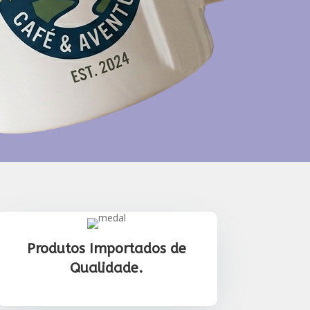
Produtos Importados de
Qualidade.