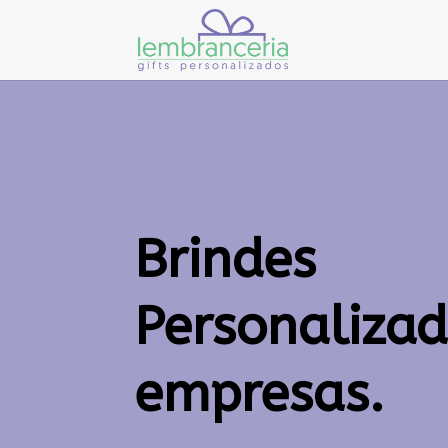
Brindes
Personaliza
empresas.