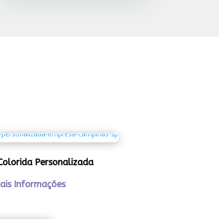
Colorida Personalizada
ais Informações