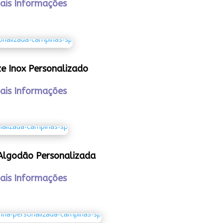
ais Informações
e Inox Personalizado
ais Informações
Algodão Personalizada
ais Informações