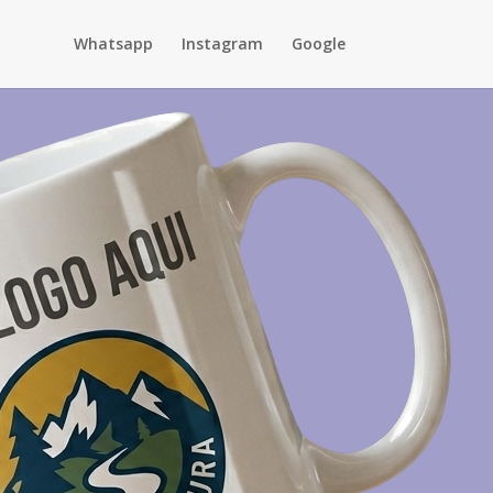
Whatsapp
Instagram
Google