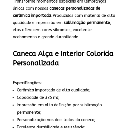
Transforme momentos especiais em lembranças
únicas com nossas
canecas personalizadas de
cerâmica importada
. Produzidas com material de alta
qualidade e impressão em
sublimação permanente
,
elas oferecem cores vibrantes, excelente
acabamento e grande durabilidade.
Caneca Alça e Interior Colorida
Personalizada
Especificações:
Cerâmica importada de alta qualidade;
Capacidade de 325 ml;
Impressão em alta definição por sublimação
permanente;
Personalização nos dois lados da caneca;
Excelente durabilidade e resistência;