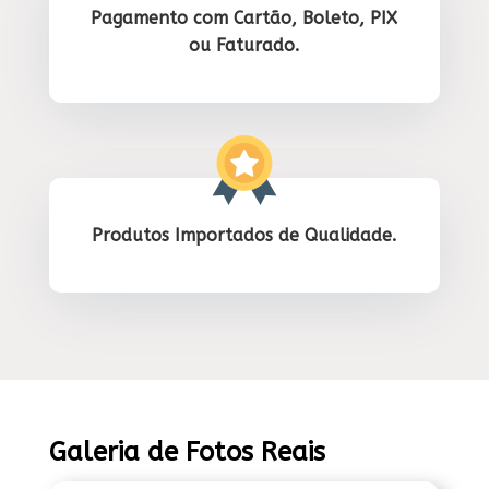
Pagamento com Cartão, Boleto, PIX
ou Faturado.
Produtos Importados de Qualidade.
Galeria de Fotos Reais