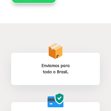
Enviamos para
todo o Brasil.