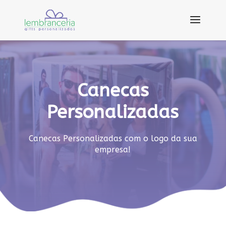
Canecas
Personalizadas
Canecas Personalizadas com o logo da sua
empresa!