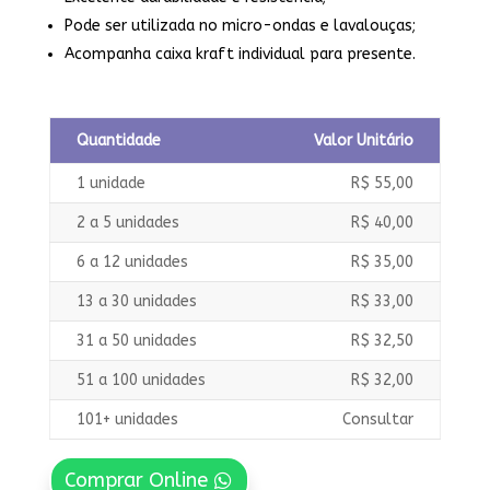
Pode ser utilizada no micro-ondas e lavalouças;
Acompanha caixa kraft individual para presente.
Quantidade
Valor Unitário
1 unidade
R$ 55,00
2 a 5 unidades
R$ 40,00
6 a 12 unidades
R$ 35,00
13 a 30 unidades
R$ 33,00
31 a 50 unidades
R$ 32,50
51 a 100 unidades
R$ 32,00
101+ unidades
Consultar
Comprar Online