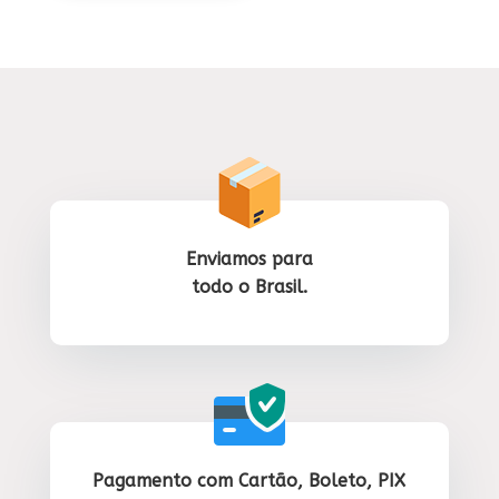
Enviamos para
todo o Brasil.
Pagamento com Cartão, Boleto, PIX