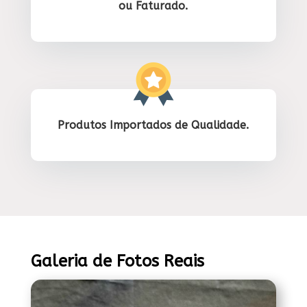
ou Faturado.
Produtos Importados de Qualidade.
Galeria de Fotos Reais