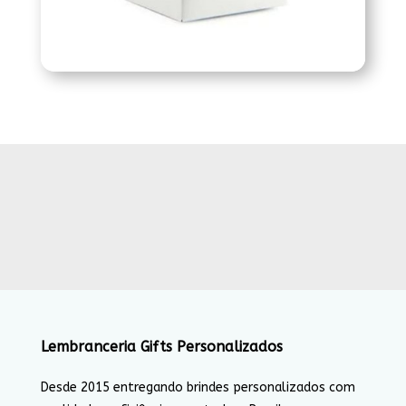
Lembranceria Gifts Personalizados
Desde 2015 entregando brindes personalizados com