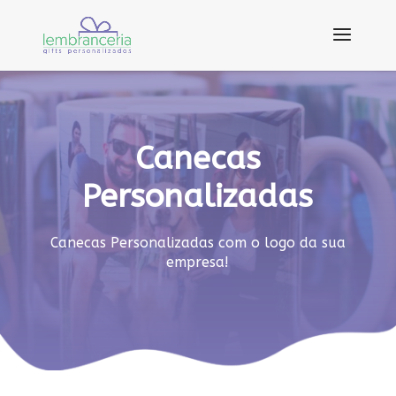
Canecas
Personalizadas
Canecas Personalizadas com o logo da sua
empresa!