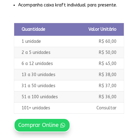
Acompanha caixa kraft individual para presente.
Quantidade
Valor Unitário
1 unidade
R$ 60,00
2 a 5 unidades
R$ 50,00
6 a 12 unidades
R$ 45,00
13 a 30 unidades
R$ 38,00
31 a 50 unidades
R$ 37,00
51 a 100 unidades
R$ 36,00
101+ unidades
Consultar
Comprar Online