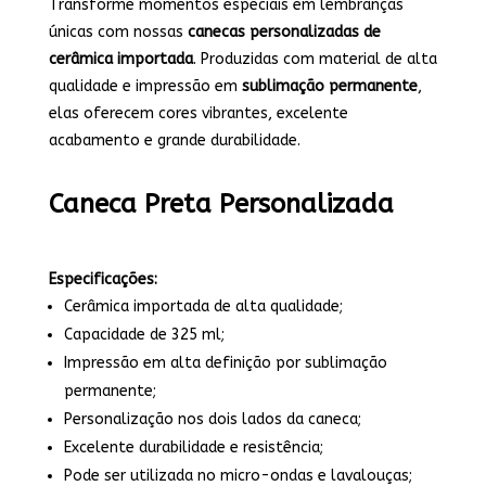
Transforme momentos especiais em lembranças
únicas com nossas
canecas personalizadas de
cerâmica importada
. Produzidas com material de alta
qualidade e impressão em
sublimação permanente
,
elas oferecem cores vibrantes, excelente
acabamento e grande durabilidade.
Caneca Preta Personalizada
Especificações:
Cerâmica importada de alta qualidade;
Capacidade de 325 ml;
Impressão em alta definição por sublimação
permanente;
Personalização nos dois lados da caneca;
Excelente durabilidade e resistência;
Pode ser utilizada no micro-ondas e lavalouças;